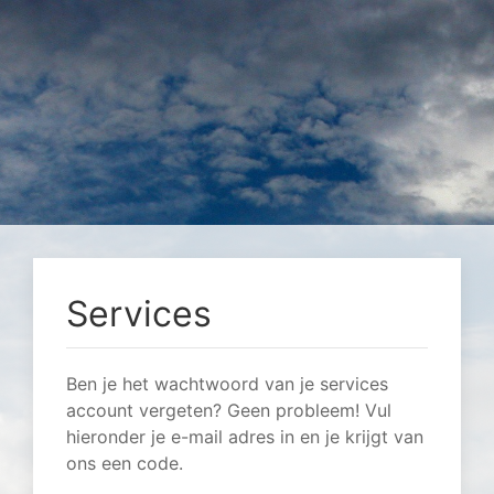
Services
Ben je het wachtwoord van je services
account vergeten? Geen probleem! Vul
hieronder je e-mail adres in en je krijgt van
ons een code.